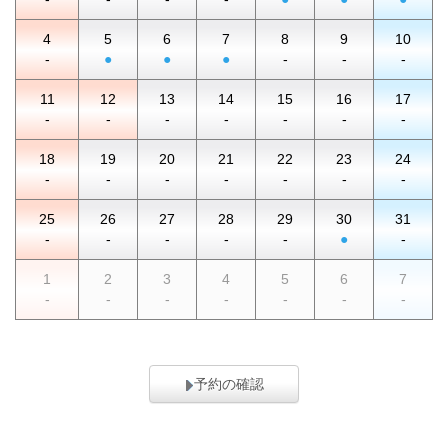
4
5
6
7
8
9
10
-
●
●
●
-
-
-
11
12
13
14
15
16
17
-
-
-
-
-
-
-
18
19
20
21
22
23
24
-
-
-
-
-
-
-
25
26
27
28
29
30
31
-
-
-
-
-
●
-
1
2
3
4
5
6
7
-
-
-
-
-
-
-
予約の確認