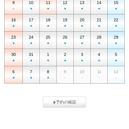
9
10
11
12
13
14
15
-
●
●
●
●
●
●
16
17
18
19
20
21
22
●
●
●
●
●
●
●
23
24
25
26
27
28
29
●
●
●
●
●
●
●
30
31
1
2
3
4
5
●
●
●
●
●
●
●
6
7
8
9
10
11
12
●
●
●
-
-
-
-
予約の確認