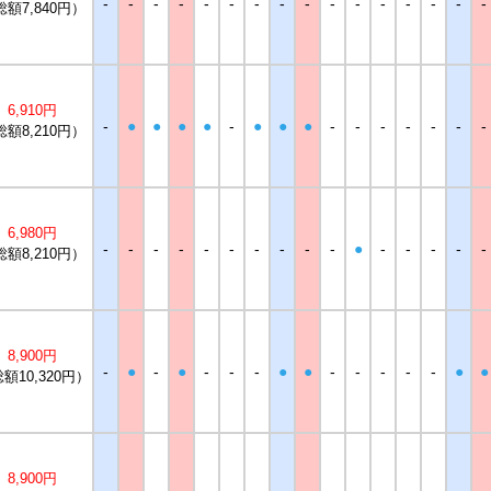
-
-
-
-
-
-
-
-
-
-
-
-
-
-
-
-
総額7,840円）
6,910円
-
●
●
●
●
-
●
●
●
-
-
-
-
-
-
-
総額8,210円）
6,980円
-
-
-
-
-
-
-
-
-
-
●
-
-
-
-
-
総額8,210円）
8,900円
-
●
-
●
-
-
-
●
●
-
-
-
-
-
●
●
額10,320円）
8,900円