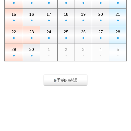
●
●
●
●
●
●
●
15
16
17
18
19
20
21
●
●
●
●
●
●
●
22
23
24
25
26
27
28
●
●
●
●
●
●
●
29
30
1
2
3
4
5
●
●
-
-
-
-
-
予約の確認