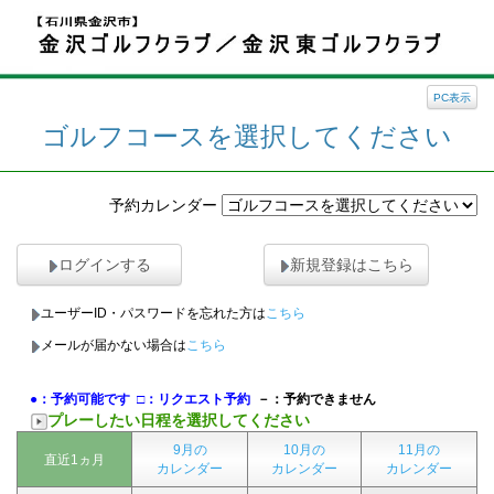
PC表示
ゴルフコースを選択してください
予約カレンダー
ログインする
新規登録はこちら
ユーザーID・パスワードを忘れた方は
こちら
メールが届かない場合は
こちら
●：予約可能です
□：リクエスト予約
－：予約できません
プレーしたい日程を選択してください
9月の
10月の
11月の
直近1ヵ月
カレンダー
カレンダー
カレンダー