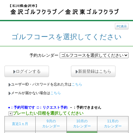
PC表示
ゴルフコースを選択してください
予約カレンダー
ログインする
新規登録はこちら
ユーザーID・パスワードを忘れた方は
こちら
メールが届かない場合は
こちら
●：予約可能です
□：リクエスト予約
－：予約できません
プレーしたい日程を選択してください
9月の
10月の
11月の
直近1ヵ月
カレンダー
カレンダー
カレンダー