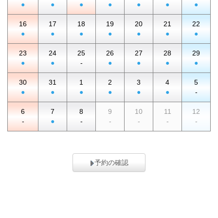
●
●
●
●
●
●
●
16
17
18
19
20
21
22
●
●
●
●
●
●
●
23
24
25
26
27
28
29
●
●
-
●
●
●
●
30
31
1
2
3
4
5
●
●
●
●
●
●
-
6
7
8
9
10
11
12
-
●
-
-
-
-
-
予約の確認