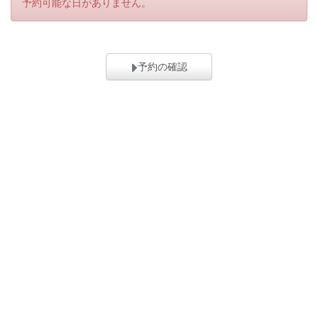
予約可能な日がありません。
予約の確認