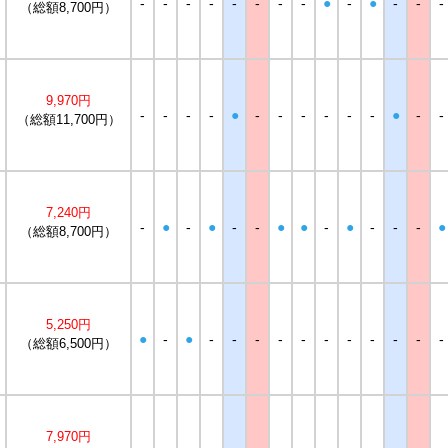
-
-
-
-
-
-
-
-
●
-
●
-
-
-
（総額8,700円）
9,970円
-
-
-
-
●
-
-
-
-
-
-
●
-
-
（総額11,700円）
7,240円
-
●
-
●
-
-
●
●
-
●
-
-
-
●
（総額8,700円）
5,250円
●
-
●
-
-
-
-
-
-
-
-
-
-
-
（総額6,500円）
7,970円