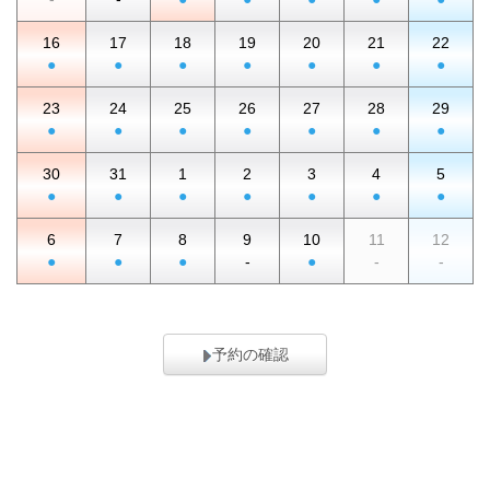
16
17
18
19
20
21
22
●
●
●
●
●
●
●
23
24
25
26
27
28
29
●
●
●
●
●
●
●
30
31
1
2
3
4
5
●
●
●
●
●
●
●
6
7
8
9
10
11
12
●
●
●
-
●
-
-
予約の確認