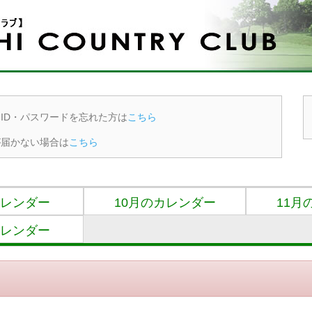
ID・パスワードを忘れた方は
こちら
が届かない場合は
こちら
カレンダー
10月のカレンダー
11月
カレンダー